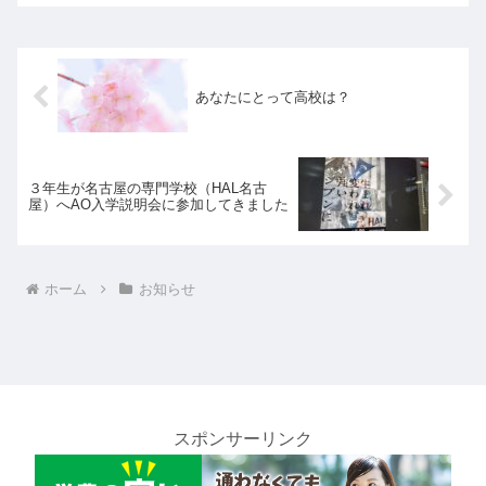
あなたにとって高校は？
３年生が名古屋の専門学校（HAL名古
屋）へAO入学説明会に参加してきました
ホーム
お知らせ
スポンサーリンク