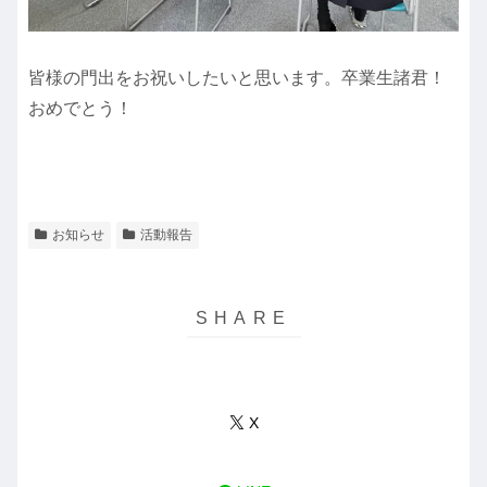
皆様の門出をお祝いしたいと思います。卒業生諸君！
おめでとう！
お知らせ
活動報告
X