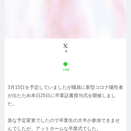
X
LINE
3月15日を予定していましたが職員に新型コロナ陽性者
が出たため本日25日に卒業証書授与式を開催しまし
た。
急な予定変更でしたので卒業生の大半が参加できませ
んでしたが、アットホームな卒業式でした。