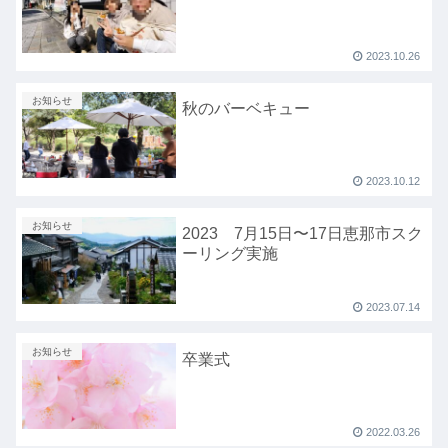
2023.10.26
お知らせ
秋のバーベキュー
2023.10.12
お知らせ
2023 7月15日〜17日恵那市スク
ーリング実施
2023.07.14
お知らせ
卒業式
2022.03.26