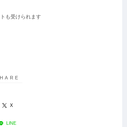
ートも受けられます
X
LINE