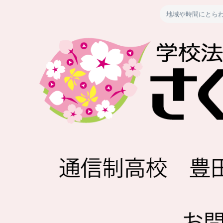
地域や時間にとら