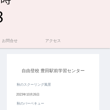
お問合せ
アクセス
自由登校 豊田駅前学習センター
秋のスクーリング風景
2023年10月26日
秋のバーベキュー