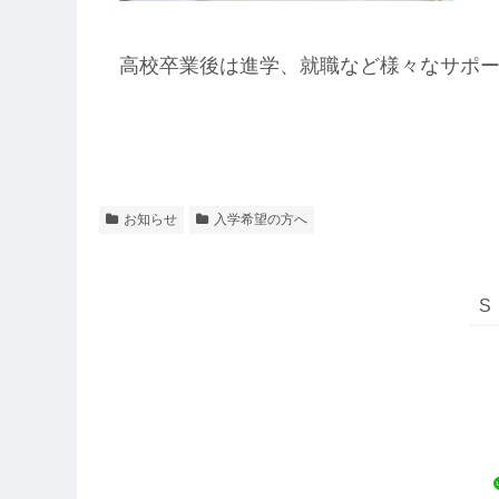
高校卒業後は進学、就職など様々なサポ
お知らせ
入学希望の方へ