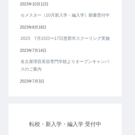
2023年10月12日
セメスター（10月新入学・編入学）願書受付中
2023年8月18日
2023 7月15日〜17日恵那市スクーリング実施
2023年7月14日
名古屋理容美容専門学校よりオープンキャンパ
スのご案内
2023年7月3日
転校・新入学・編入学 受付中