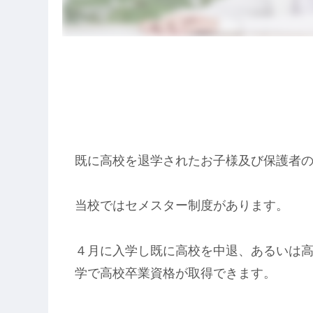
既に高校を退学されたお子様及び保護者
当校ではセメスター制度があります。
４月に入学し既に高校を中退、あるいは高
学で高校卒業資格が取得できます。