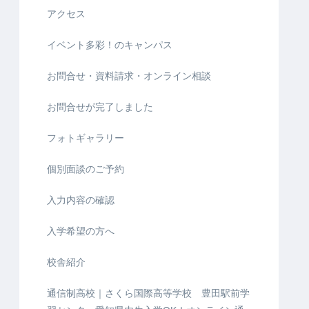
アクセス
イベント多彩！のキャンパス
お問合せ・資料請求・オンライン相談
お問合せが完了しました
フォトギャラリー
個別面談のご予約
入力内容の確認
入学希望の方へ
校舎紹介
通信制高校｜さくら国際高等学校 豊田駅前学